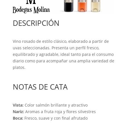
DESCRIPCIÓN
Vino rosado de estilo clásico, elaborado a partir de
uvas seleccionadas. Presenta un perfil fresco,
equilibrado y agradable, ideal tanto para el consumo
diario como para acompañar una amplia variedad de
platos.
NOTAS DE CATA
Vista:
Color salmón brillante y atractivo
Nariz:
Aromas a fruta roja y flores silvestres
Boca:
Fresco, suave y con final afrutado