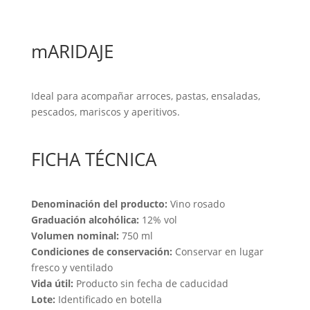
mARIDAJE
Ideal para acompañar arroces, pastas, ensaladas,
pescados, mariscos y aperitivos.
FICHA TÉCNICA
Denominación del producto:
Vino rosado
Graduación alcohólica:
12% vol
Volumen nominal:
750 ml
Condiciones de conservación:
Conservar en lugar
fresco y ventilado
Vida útil:
Producto sin fecha de caducidad
Lote:
Identificado en botella