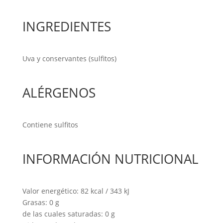
INGREDIENTES
Uva y conservantes (sulfitos)
ALÉRGENOS
Contiene sulfitos
INFORMACIÓN NUTRICIONAL
Valor energético: 82 kcal / 343 kJ
Grasas: 0 g
de las cuales saturadas: 0 g