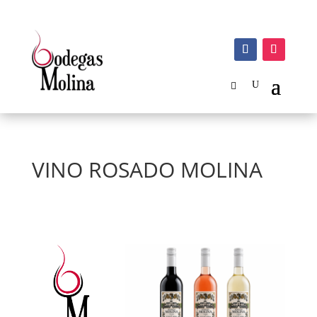
VINO ROSADO MOLINA