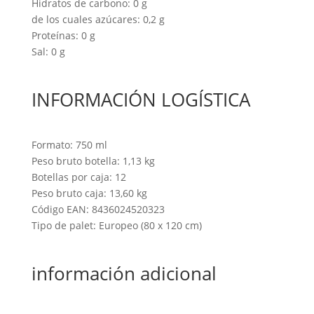
Hidratos de carbono: 0 g
de los cuales azúcares: 0,2 g
Proteínas: 0 g
Sal: 0 g
INFORMACIÓN LOGÍSTICA
Formato: 750 ml
Peso bruto botella: 1,13 kg
Botellas por caja: 12
Peso bruto caja: 13,60 kg
Código EAN: 8436024520323
Tipo de palet: Europeo (80 x 120 cm)
información adicional