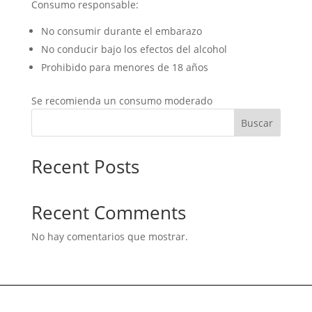
Consumo responsable:
No consumir durante el embarazo
No conducir bajo los efectos del alcohol
Prohibido para menores de 18 años
Se recomienda un consumo moderado
Buscar
Recent Posts
Recent Comments
No hay comentarios que mostrar.