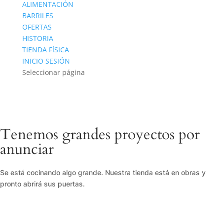
ALIMENTACIÓN
BARRILES
OFERTAS
HISTORIA
TIENDA FÍSICA
INICIO SESIÓN
Seleccionar página
Tenemos grandes proyectos por
anunciar
Se está cocinando algo grande. Nuestra tienda está en obras y
pronto abrirá sus puertas.