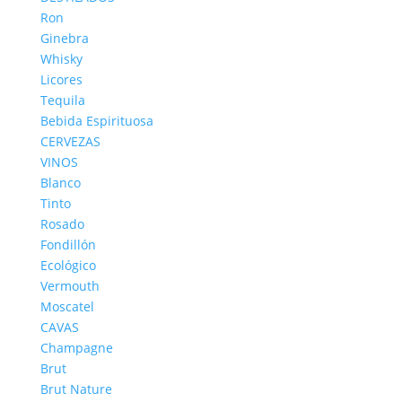
Ron
Ginebra
Whisky
Licores
Tequila
Bebida Espirituosa
CERVEZAS
VINOS
Blanco
Tinto
Rosado
Fondillón
Ecológico
Vermouth
Moscatel
CAVAS
Champagne
Brut
Brut Nature