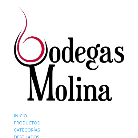
INICIO
PRODUCTOS
CATEGORÍAS
DESTILADOS