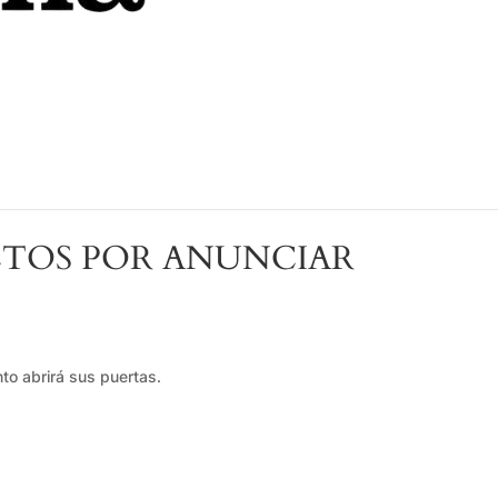
TOS POR ANUNCIAR
to abrirá sus puertas.