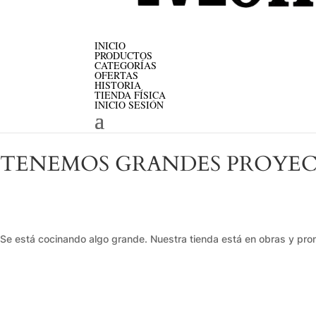
INICIO
PRODUCTOS
CATEGORÍAS
OFERTAS
HISTORIA
TIENDA FÍSICA
INICIO SESIÓN
TENEMOS GRANDES PROYEC
Se está cocinando algo grande. Nuestra tienda está en obras y pron