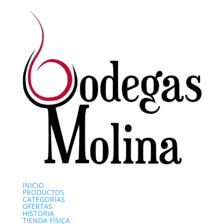
INICIO
PRODUCTOS
CATEGORÍAS
OFERTAS
HISTORIA
TIENDA FÍSICA