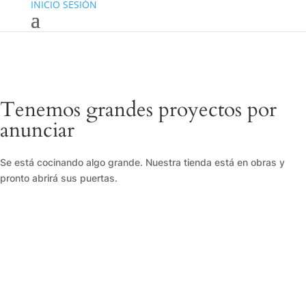
INICIO SESIÓN
Tenemos grandes proyectos por
anunciar
Se está cocinando algo grande. Nuestra tienda está en obras y
pronto abrirá sus puertas.