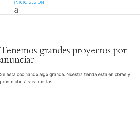
INICIO SESIÓN
Tenemos grandes proyectos por
anunciar
Se está cocinando algo grande. Nuestra tienda está en obras y
pronto abrirá sus puertas.