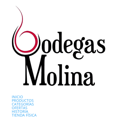
INICIO
PRODUCTOS
CATEGORÍAS
OFERTAS
HISTORIA
TIENDA FÍSICA