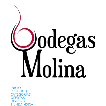
INICIO
PRODUCTOS
CATEGORÍAS
OFERTAS
HISTORIA
TIENDA FÍSICA