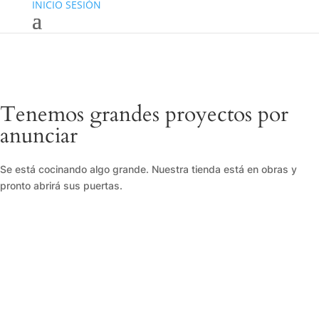
INICIO SESIÓN
Tenemos grandes proyectos por
anunciar
Se está cocinando algo grande. Nuestra tienda está en obras y
pronto abrirá sus puertas.