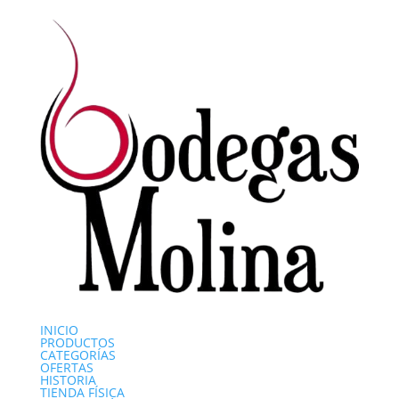
INICIO
PRODUCTOS
CATEGORÍAS
OFERTAS
HISTORIA
TIENDA FÍSICA