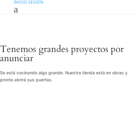
INICIO SESIÓN
Tenemos grandes proyectos por
anunciar
Se está cocinando algo grande. Nuestra tienda está en obras y
pronto abrirá sus puertas.